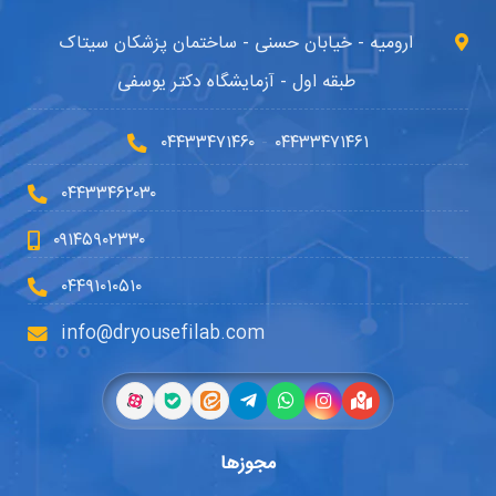
ارومیه - خیابان حسنی - ساختمان پزشکان سیتاک
طبقه اول - آزمایشگاه دکتر یوسفی
۰۴۴۳۳۴۷۱۴۶۰
۰۴۴۳۳۴۷۱۴۶۱
-
۰۴۴۳۳۴۶۲۰۳۰
۰۹۱۴۵۹۰۲۳۳۰
۰۴۴۹۱۰۱۰۵۱۰
info@dryousefilab.com
مجوزها