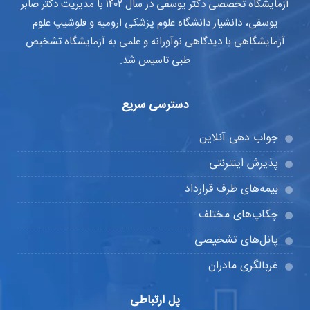
آزمایشگاه تخصصی دکتر یوسفی در سال ۱۴۰۲ با مدیریت دکتر صابر
یوسفی، دانشیار دانشگاه علوم پزشکی ارومیه و فلوشیپ علوم
آزمایشگاهی با دیدگاهی نوآورانه و علمی به آزمایشگاه تشخیص
طبی تاسیس شد.
دسترسی سریع
جواب دهی آنلاین
پذیرش اینترنتی
بیمه‌های طرف قرارداد
چکاپ‌های مختلف
پانل‌های تشخیصی
غربالگری مادران
پل ارتباطی