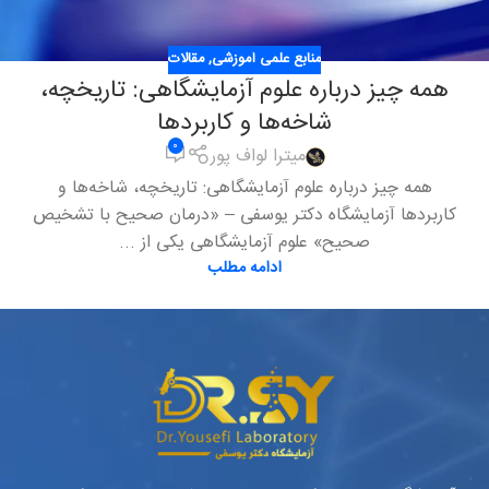
منابع علمی آموزشی
,
مقالات
همه چیز درباره علوم آزمایشگاهی: تاریخچه،
شاخه‌ها و کاربردها
۰
میترا لواف پور
همه چیز درباره علوم آزمایشگاهی: تاریخچه، شاخه‌ها و
کاربردها آزمایشگاه دکتر یوسفی – «درمان صحیح با تشخیص
صحیح» علوم آزمایشگاهی یکی از ...
ادامه مطلب