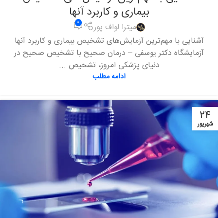
بیماری و کاربرد آنها
۰
میترا لواف پور
آشنایی با مهم‌ترین آزمایش‌های تشخیص بیماری و کاربرد آنها
آزمایشگاه دکتر یوسفی – درمان صحیح با تشخیص صحیح در
دنیای پزشکی امروز، تشخیص ...
ادامه مطلب
۲۴
شهریور