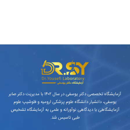
آزمایشگاه تخصصی دکتر یوسفی در سال ۱۴۰۲ با مدیریت دکتر صابر
یوسفی، دانشیار دانشگاه علوم پزشکی ارومیه و فلوشیپ علوم
آزمایشگاهی با دیدگاهی نوآورانه و علمی به آزمایشگاه تشخیص
طبی تاسیس شد.