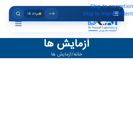
Skip to navigation
Skip to main content
فا
مرداد ۱۵
آزمایش ها
خانه
آزمایش ها