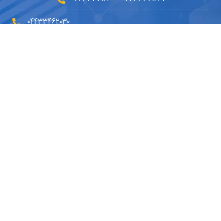
۰۴۴۳۳۴۶۲۰۳۰
۰۹۱۴۵۹۰۲۳۳۰
۰۴۴۹۱۰۱۰۵۱۰
info@dryousefilab.com
مجوزها
© ۱۴۰۴ تمامی حقوق مادی و معنوی این سایت برای
آزمایشگاه دکتر
یوسفی
محفوظ می‌باشد ...