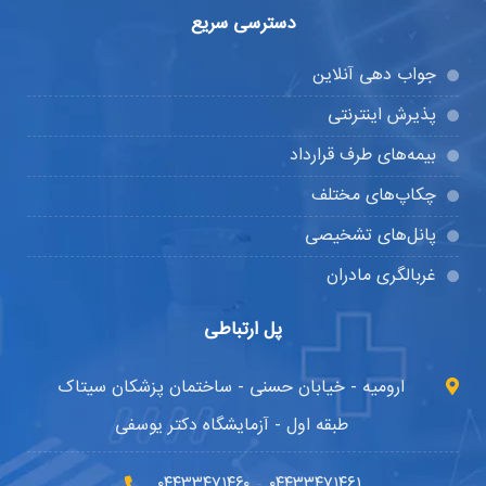
دسترسی سریع
جواب دهی آنلاین
پذیرش اینترنتی
بیمه‌های طرف قرارداد
چکاپ‌های مختلف
پانل‌های تشخیصی
غربالگری مادران
پل ارتباطی
ارومیه - خیابان حسنی - ساختمان پزشکان سیتاک
طبقه اول - آزمایشگاه دکتر یوسفی
۰۴۴۳۳۴۷۱۴۶۰
۰۴۴۳۳۴۷۱۴۶۱
-