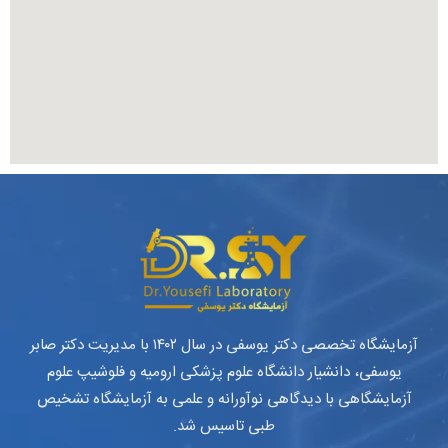
آزمایشگاه تخصصی دکتر یوسفی در سال ۱۴۰۲ با مدیریت دکتر صابر
یوسفی، دانشیار دانشگاه علوم پزشکی ارومیه و فلوشیپ علوم
آزمایشگاهی با دیدگاهی نوآورانه و علمی به آزمایشگاه تشخیص
طبی تاسیس شد.