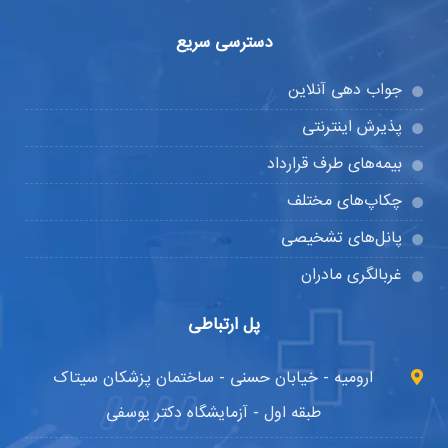
دسترسی سریع
جواب دهی آنلاین
پذیرش اینترنتی
بیمه‌های طرف قرارداد
چکاپ‌های مختلف
پانل‌های تشخیصی
غربالگری مادران
پل ارتباطی
ارومیه - خیابان حسنی - ساختمان پزشکان سیتاک
طبقه اول - آزمایشگاه دکتر یوسفی