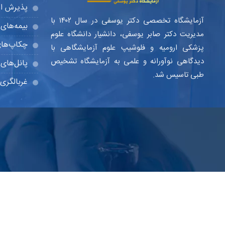
پذیرش ای
آزمایشگاه تخصصی دکتر یوسفی در سال ۱۴۰۲ با
بیمه‌های 
مدیریت دکتر صابر یوسفی، دانشیار دانشگاه علوم
چکاپ‌ها
پزشکی ارومیه و فلوشیپ علوم آزمایشگاهی با
دیدگاهی نوآورانه و علمی به آزمایشگاه تشخیص
پانل‌ها
طبی تاسیس شد.
غربالگری 
© ۱۴۰۴ تمامی حقوق مادی و معنوی این سایت برای
آزمایشگاه دکتر یوسفی
م