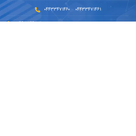
۰۴۴۳۳۴۷۱۴۶۰
۰۴۴۳۳۴۷۱۴۶۱
-
۰۴۴۳۳۴۶۲۰۳۰
۰۹۱۴۵۹۰۲۳۳۰
۰۴۴۹۱۰۱۰۵۱۰
info@dryousefilab.com
مجوزها