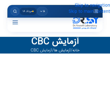
Skip to navigation
Skip to main content
فا
مرداد ۱۸
آزمایش CBC
خانه
آزمایش ها
آزمایش CBC