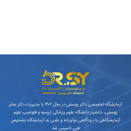
آزمایشگاه تخصصی دکتر یوسفی در سال ۱۴۰۲ با مدیریت دکتر صابر
یوسفی، دانشیار دانشگاه علوم پزشکی ارومیه و فلوشیپ علوم
آزمایشگاهی با دیدگاهی نوآورانه و علمی به آزمایشگاه تشخیص
طبی تاسیس شد.