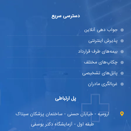
دسترسی سریع
جواب دهی آنلاین
پذیرش اینترنتی
بیمه‌های طرف قرارداد
چکاپ‌های مختلف
پانل‌های تشخیصی
غربالگری مادران
پل ارتباطی
ارومیه - خیابان حسنی - ساختمان پزشکان سیتاک
طبقه اول - آزمایشگاه دکتر یوسفی