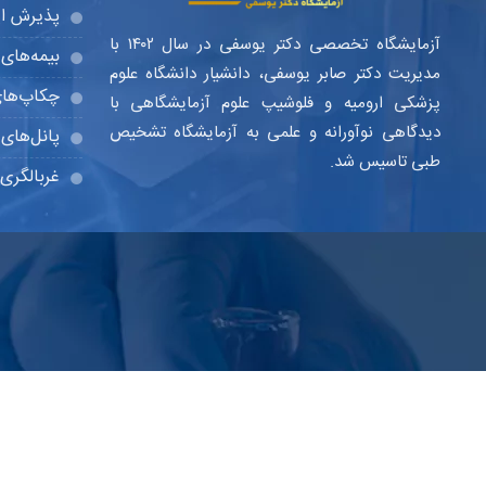
پذیرش ای
آزمایشگاه تخصصی دکتر یوسفی در سال ۱۴۰۲ با
بیمه‌های 
مدیریت دکتر صابر یوسفی، دانشیار دانشگاه علوم
چکاپ‌ها
پزشکی ارومیه و فلوشیپ علوم آزمایشگاهی با
دیدگاهی نوآورانه و علمی به آزمایشگاه تشخیص
پانل‌ها
طبی تاسیس شد.
غربالگری 
© ۱۴۰۴ تمامی حقوق مادی و معنوی این سایت برای
آزمایشگاه دکتر یوسفی
م