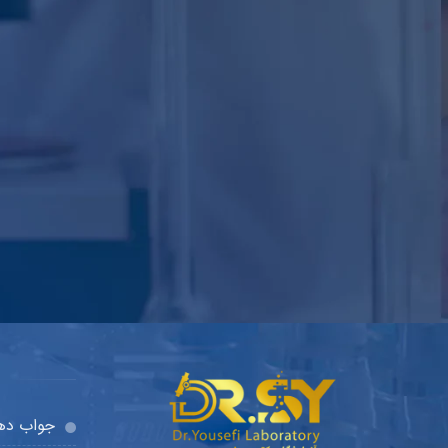
جواب دهی