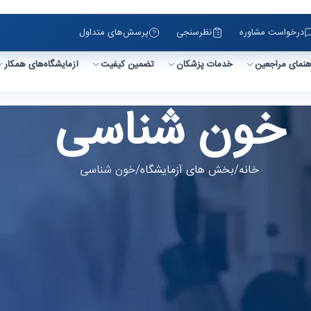
درخواست مشاوره
نظرسنجی
پرسش‌های متداول
هنمای مراجعین
خدمات پزشکان
تضمین کیفیت
آزمایشگاه‌های همکار
خون شناسی
خانه
بخش های آزمایشگاه
خون شناسی