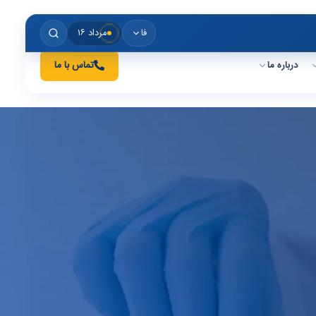
فا
مرداد ۱۶
درباره ما
تماس با ما