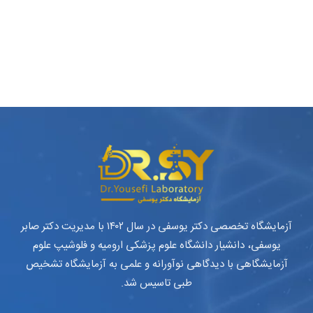
آزمایشگاه تخصصی دکتر یوسفی در سال ۱۴۰۲ با مدیریت دکتر صابر
یوسفی، دانشیار دانشگاه علوم پزشکی ارومیه و فلوشیپ علوم
آزمایشگاهی با دیدگاهی نوآورانه و علمی به آزمایشگاه تشخیص
طبی تاسیس شد.