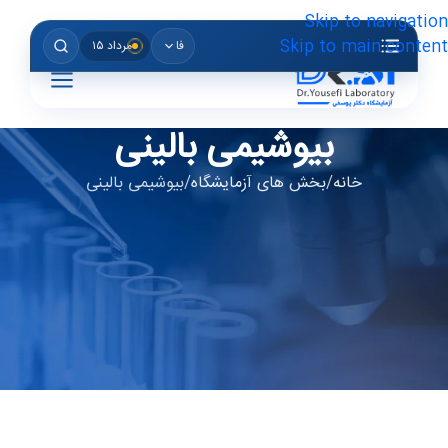
Skip to navigation
Skip to main content
فا
مرداد ۱۵
بیوشیمی بالینی
خانه
بخش های آزمایشگاه
بیوشیمی بالینی