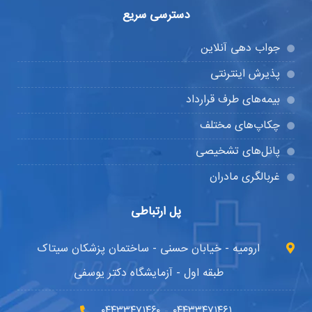
دسترسی سریع
جواب دهی آنلاین
پذیرش اینترنتی
بیمه‌های طرف قرارداد
چکاپ‌های مختلف
پانل‌های تشخیصی
غربالگری مادران
پل ارتباطی
ارومیه - خیابان حسنی - ساختمان پزشکان سیتاک
طبقه اول - آزمایشگاه دکتر یوسفی
۰۴۴۳۳۴۷۱۴۶۰
۰۴۴۳۳۴۷۱۴۶۱
-