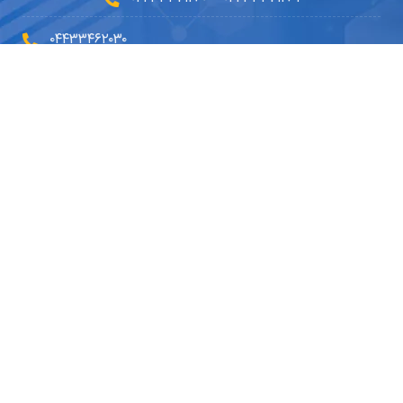
۰۴۴۳۳۴۶۲۰۳۰
۰۹۱۴۵۹۰۲۳۳۰
۰۴۴۹۱۰۱۰۵۱۰
info@dryousefilab.com
مجوزها
© ۱۴۰۴ تمامی حقوق مادی و معنوی این سایت برای
آزمایشگاه دکتر
یوسفی
محفوظ می‌باشد ...