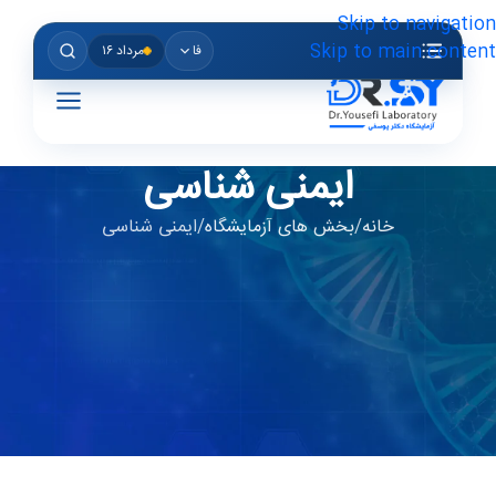
Skip to navigation
Skip to main content
فا
مرداد ۱۶
ایمنی شناسی
خانه
بخش های آزمایشگاه
ایمنی شناسی