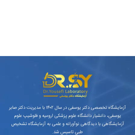
آزمایشگاه تخصصی دکتر یوسفی در سال ۱۴۰۲ با مدیریت دکتر صابر
یوسفی، دانشیار دانشگاه علوم پزشکی ارومیه و فلوشیپ علوم
آزمایشگاهی با دیدگاهی نوآورانه و علمی به آزمایشگاه تشخیص
طبی تاسیس شد.