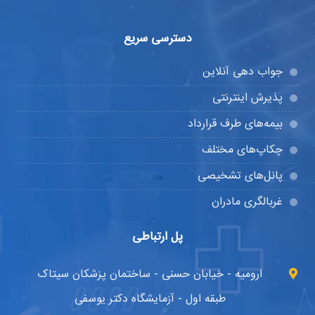
دسترسی سریع
جواب دهی آنلاین
پذیرش اینترنتی
بیمه‌های طرف قرارداد
چکاپ‌های مختلف
پانل‌های تشخیصی
غربالگری مادران
پل ارتباطی
ارومیه - خیابان حسنی - ساختمان پزشکان سیتاک
طبقه اول - آزمایشگاه دکتر یوسفی