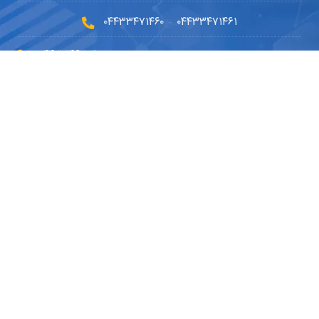
۰۴۴۳۳۴۷۱۴۶۰
۰۴۴۳۳۴۷۱۴۶۱
-
۰۴۴۳۳۴۶۲۰۳۰
۰۹۱۴۵۹۰۲۳۳۰
۰۴۴۹۱۰۱۰۵۱۰
info@dryousefilab.com
مجوزها