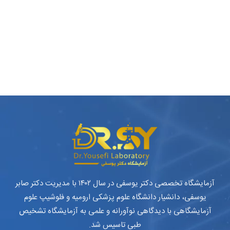
آزمایشگاه تخصصی دکتر یوسفی در سال ۱۴۰۲ با مدیریت دکتر صابر
یوسفی، دانشیار دانشگاه علوم پزشکی ارومیه و فلوشیپ علوم
آزمایشگاهی با دیدگاهی نوآورانه و علمی به آزمایشگاه تشخیص
طبی تاسیس شد.