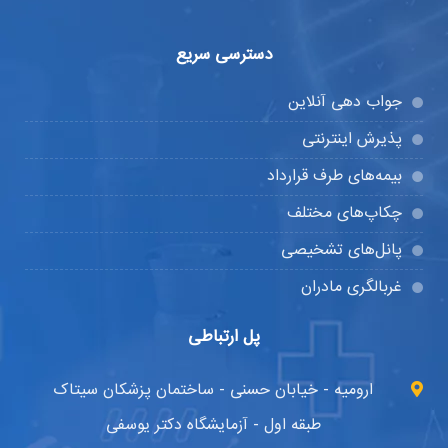
دسترسی سریع
جواب دهی آنلاین
پذیرش اینترنتی
بیمه‌های طرف قرارداد
چکاپ‌های مختلف
پانل‌های تشخیصی
غربالگری مادران
پل ارتباطی
ارومیه - خیابان حسنی - ساختمان پزشکان سیتاک
طبقه اول - آزمایشگاه دکتر یوسفی