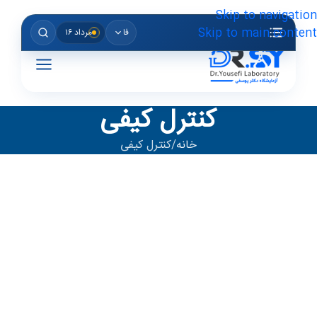
Skip to navigation
Skip to main content
فا
مرداد ۱۶
کنترل کیفی
خانه
کنترل کیفی