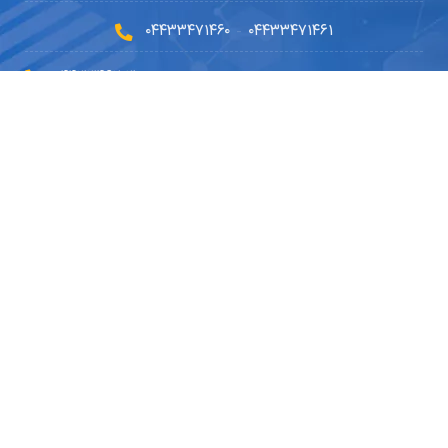
۰۴۴۳۳۴۷۱۴۶۰
۰۴۴۳۳۴۷۱۴۶۱
-
۰۴۴۳۳۴۶۲۰۳۰
۰۹۱۴۵۹۰۲۳۳۰
۰۴۴۹۱۰۱۰۵۱۰
info@dryousefilab.com
مجوزها