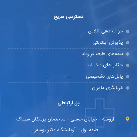
دسترسی سریع
جواب دهی آنلاین
پذیرش اینترنتی
بیمه‌های طرف قرارداد
چکاپ‌های مختلف
پانل‌های تشخیصی
غربالگری مادران
پل ارتباطی
ارومیه - خیابان حسنی - ساختمان پزشکان سیتاک
طبقه اول - آزمایشگاه دکتر یوسفی