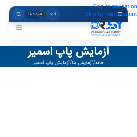
Skip to navigation
Skip to main content
فا
مرداد ۱۵
آزمایش پاپ اسمیر
خانه
آزمایش ها
آزمایش پاپ اسمیر