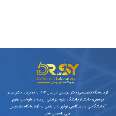
آزمایشگاه تخصصی دکتر یوسفی در سال ۱۴۰۲ با مدیریت دکتر صابر
یوسفی، دانشیار دانشگاه علوم پزشکی ارومیه و فلوشیپ علوم
آزمایشگاهی با دیدگاهی نوآورانه و علمی به آزمایشگاه تشخیص
طبی تاسیس شد.