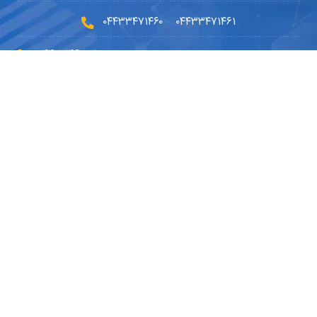
۰۴۴۳۳۴۷۱۴۶۰
۰۴۴۳۳۴۷۱۴۶۱
-
۰۴۴۳۳۴۶۲۰۳۰
۰۹۱۴۵۹۰۲۳۳۰
۰۴۴۹۱۰۱۰۵۱۰
info@dryousefilab.com
مجوزها