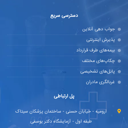
دسترسی سریع
جواب دهی آنلاین
پذیرش اینترنتی
بیمه‌های طرف قرارداد
چکاپ‌های مختلف
پانل‌های تشخیصی
غربالگری مادران
پل ارتباطی
ارومیه - خیابان حسنی - ساختمان پزشکان سیتاک
طبقه اول - آزمایشگاه دکتر یوسفی