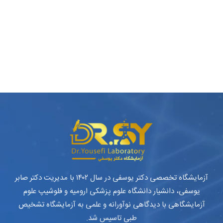
آزمایشگاه تخصصی دکتر یوسفی در سال ۱۴۰۲ با مدیریت دکتر صابر
یوسفی، دانشیار دانشگاه علوم پزشکی ارومیه و فلوشیپ علوم
آزمایشگاهی با دیدگاهی نوآورانه و علمی به آزمایشگاه تشخیص
طبی تاسیس شد.