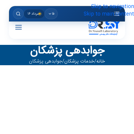
Skip to navigation
Skip to main content
فا
مرداد ۱۶
جوابدهی پزشکان
خانه
خدمات پزشکان
جوابدهی پزشکان