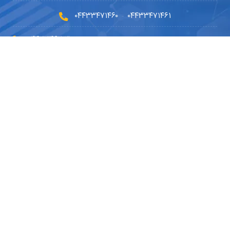
۰۴۴۳۳۴۷۱۴۶۰
۰۴۴۳۳۴۷۱۴۶۱
-
۰۴۴۳۳۴۶۲۰۳۰
۰۹۱۴۵۹۰۲۳۳۰
۰۴۴۹۱۰۱۰۵۱۰
info@dryousefilab.com
مجوزها