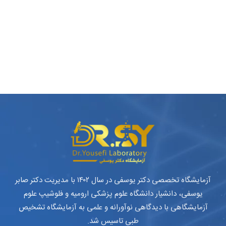
آزمایشگاه تخصصی دکتر یوسفی در سال ۱۴۰۲ با مدیریت دکتر صابر
یوسفی، دانشیار دانشگاه علوم پزشکی ارومیه و فلوشیپ علوم
آزمایشگاهی با دیدگاهی نوآورانه و علمی به آزمایشگاه تشخیص
طبی تاسیس شد.