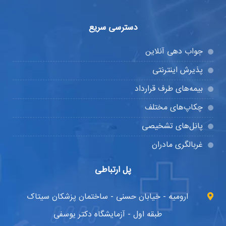
دسترسی سریع
جواب دهی آنلاین
پذیرش اینترنتی
بیمه‌های طرف قرارداد
چکاپ‌های مختلف
پانل‌های تشخیصی
غربالگری مادران
پل ارتباطی
ارومیه - خیابان حسنی - ساختمان پزشکان سیتاک
طبقه اول - آزمایشگاه دکتر یوسفی