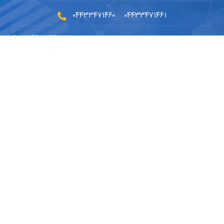
۰۴۴۳۳۴۷۱۴۶۰
۰۴۴۳۳۴۷۱۴۶۱
-
۰۴۴۳۳۴۶۲۰۳۰
۰۹۱۴۵۹۰۲۳۳۰
۰۴۴۹۱۰۱۰۵۱۰
info@dryousefilab.com
مجوزها