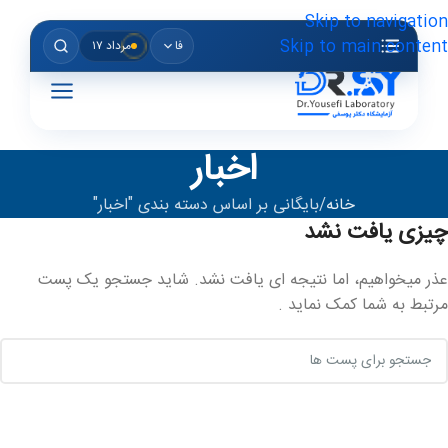
Skip to navigation
Skip to main content
فا
مرداد ۱۷
اخبار
خانه
بایگانی بر اساس دسته بندی "اخبار"
چیزی یافت نشد
عذر میخواهیم، اما نتیجه ای یافت نشد. شاید جستجو یک پست
مرتبط به شما کمک نماید .