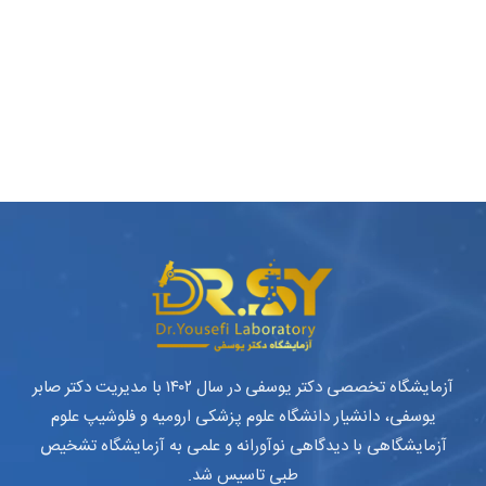
آزمایشگاه تخصصی دکتر یوسفی در سال ۱۴۰۲ با مدیریت دکتر صابر
یوسفی، دانشیار دانشگاه علوم پزشکی ارومیه و فلوشیپ علوم
آزمایشگاهی با دیدگاهی نوآورانه و علمی به آزمایشگاه تشخیص
طبی تاسیس شد.