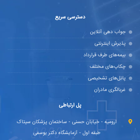
دسترسی سریع
جواب دهی آنلاین
پذیرش اینترنتی
بیمه‌های طرف قرارداد
چکاپ‌های مختلف
پانل‌های تشخیصی
غربالگری مادران
پل ارتباطی
ارومیه - خیابان حسنی - ساختمان پزشکان سیتاک
طبقه اول - آزمایشگاه دکتر یوسفی