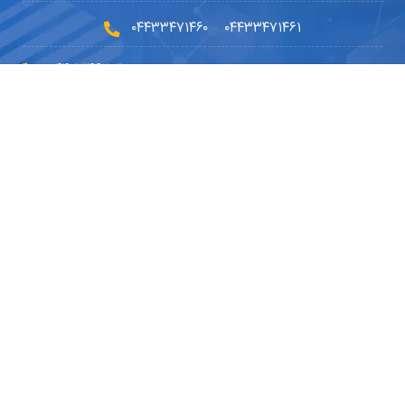
۰۴۴۳۳۴۷۱۴۶۰
۰۴۴۳۳۴۷۱۴۶۱
-
۰۴۴۳۳۴۶۲۰۳۰
۰۹۱۴۵۹۰۲۳۳۰
۰۴۴۹۱۰۱۰۵۱۰
info@dryousefilab.com
مجوزها